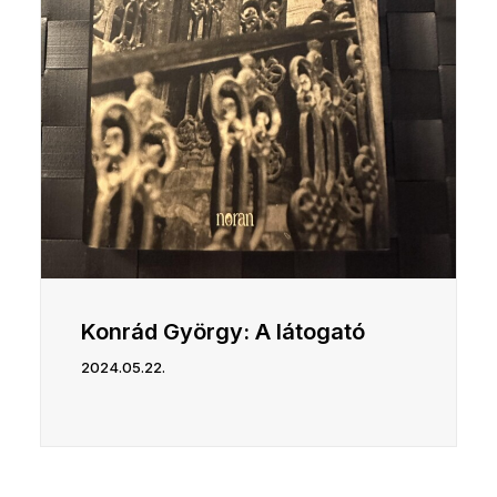
Konrád György: A látogató
2024.05.22.