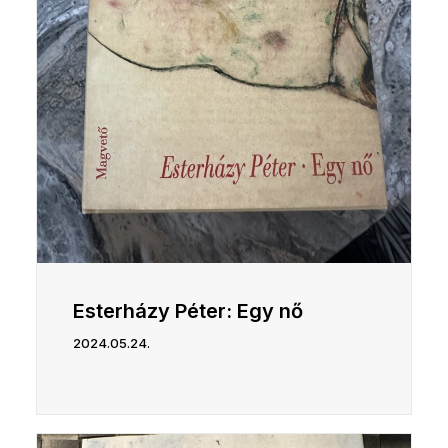
Esterházy Péter: Egy nő
2024.05.24.