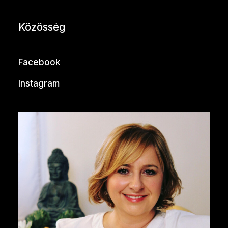
Közösség
Facebook
Instagram