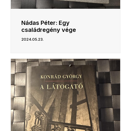
Nádas Péter: Egy
családregény vége
2024.05.23.