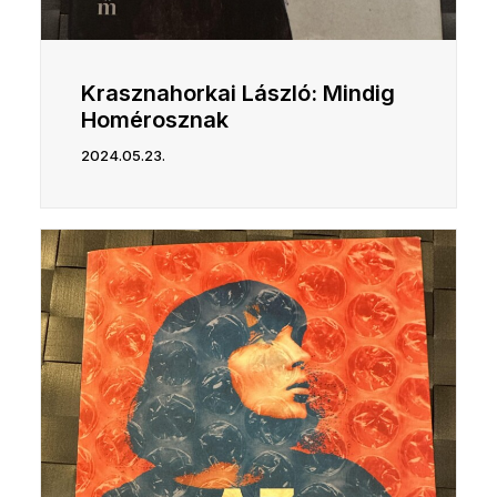
Krasznahorkai László: Mindig ​
Homérosznak
2024.05.23.